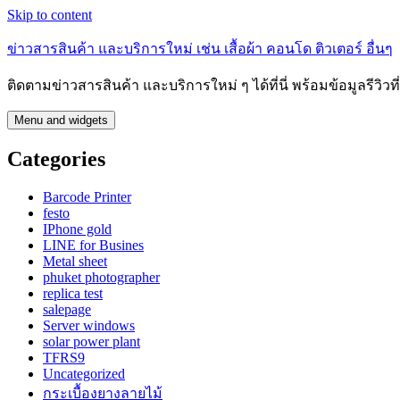
Skip to content
ข่าวสารสินค้า และบริการใหม่ เช่น เสื้อผ้า คอนโด ติวเตอร์ อื่นๆ
ติดตามข่าวสารสินค้า และบริการใหม่ ๆ ได้ที่นี่ พร้อมข้อมูลรีวิว
Menu and widgets
Categories
Barcode Printer
festo
IPhone gold
LINE for Busines
Metal sheet
phuket photographer
replica test
salepage
Server windows
solar power plant
TFRS9
Uncategorized
กระเบื้องยางลายไม้