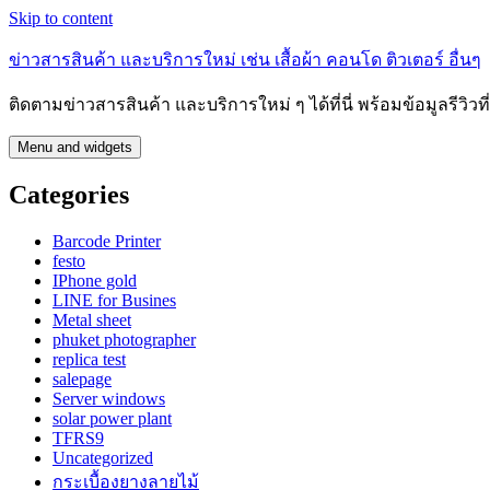
Skip to content
ข่าวสารสินค้า และบริการใหม่ เช่น เสื้อผ้า คอนโด ติวเตอร์ อื่นๆ
ติดตามข่าวสารสินค้า และบริการใหม่ ๆ ได้ที่นี่ พร้อมข้อมูลรีวิว
Menu and widgets
Categories
Barcode Printer
festo
IPhone gold
LINE for Busines
Metal sheet
phuket photographer
replica test
salepage
Server windows
solar power plant
TFRS9
Uncategorized
กระเบื้องยางลายไม้