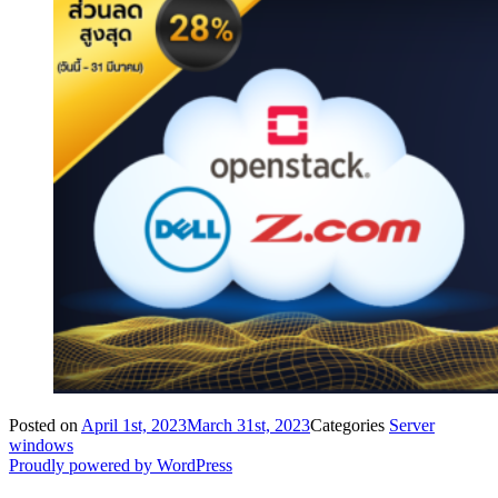
Posted on
April 1st, 2023
March 31st, 2023
Categories
Server
windows
Proudly powered by WordPress