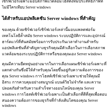
เซิร์ฟเวอร์เฉพาะมอบสภาพแวดล้อมโฮสติ้งที่มีประสิทธิภาพที่
ไม่มีใครเทียบ Server windows
ได้สำหรับแอปพลิเคชัน Server windows ที่สำคัญ
ของคุณ ด้วยเซิร์ฟเวอร์เซิร์ฟเวอร์เหล่านี้มอบแพลตฟอร์ม
เทคโนโลยีล้ำสมัย Server windows ระบบปฏิบัติการและอุปกรณ์
ฮาร์ดแวร์ที่ทันสมัยพร้อมการรับประกันเวลาทำงานสำหรับ
แอปพลิเคชันที่สำคัญทางธุรกิจคุณมีตัวเลือกในการเลือกสภาพ
แวดล้อมของระบบปฏิบัติการหรือของคุณเอง Server windows
คุณมีความยืดหยุ่นอย่างมากในการเลือกแผนเซิร์ฟเวอร์เฉพาะที่
แตกต่างกันซึ่งมีให้สำหรับคุณโดยขึ้นอยู่กับความต้องการของ
คุณ Server windows การโฮสต์เซิร์ฟเวอร์เฉพาะช่วยให้คุณมี
อิสระ การควบคุมอย่างสมบูรณ์ แบนด์วิธไม่จำกัด และความ
ปลอดภัยสำหรับความสำเร็จทางออนไลน์ของคุณ Server
windows การโฮสต์เซิร์ฟเวอร์เฉพาะเป็นตัวเลือกที่ดีที่สุดเพื่อตอบ
สนองความต้องการของธุรกิจที่กำลังเติบโตของคุณ Server
windows