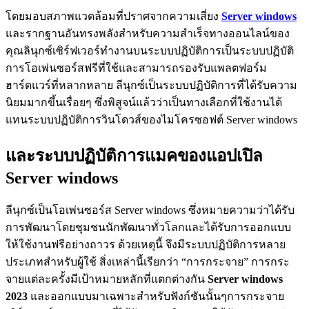
โดยมอบสภาพแวดล้อมที่ปราศจากความเสี่ยง
Server windows
และรากฐานอันทรงพลังสำหรับความสำเร็จทางออนไลน์ของ
คุณลินุกซ์เซิร์ฟเวอร์ทำงานบนระบบปฏิบัติการเป็นระบบปฏิบัติ
การโอเพ่นซอร์สฟรีที่ใช้และสามารถรองรับแพลตฟอร์ม
ฮาร์ดแวร์ที่หลากหลาย ลีนุกซ์เป็นระบบปฏิบัติการที่ได้รับความ
นิยมมากขึ้นเรื่อยๆ ซึ่งพิสูจน์แล้วว่าเป็นทางเลือกที่ใช้งานได้
แทนระบบปฏิบัติการวินโดวส์ของไมโครซอฟต์ Server windows
และระบบปฏิบัติการแมคของแอปเปิล
Server windows
ลีนุกซ์เป็นโอเพ่นซอร์ส Server windows ซึ่งหมายความว่าได้รับ
การพัฒนาโดยชุมชนนักพัฒนาทั่วโลกและได้รับการออกแบบ
ให้ใช้งานฟรีอย่างถาวร ด้วยเหตุนี้ จึงมีระบบปฏิบัติการหลาย
ประเภทสำหรับผู้ใช้ สิ่งเหล่านี้เรียกว่า “การกระจาย” การกระ
จายแต่ละครั้งมีเป้าหมายหลักที่แตกต่างกัน
Server windows
2023
และออกแบบมาเฉพาะสำหรับฟังก์ชันนั้นๆการกระจาย