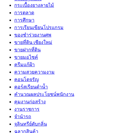
กระเบื้องยางลายไม้
การตลาด
การศึกษา
การเรียนเขียนโปรแกรม
ของชำร่วยงานศพ
ขายที่ดิน เชียงใหม่
ขายฝากที่ดิน
ขายมอไซค์
ครีมแก้ฝ้า
ความสวยความงาม
คอนโดจรัญ
คอร์สเรียนดำน้ำ
คำนวณผลประโยชน์พนักงาน
คุมงานก่อสร้าง
งานราชการ
จำนำรถ
จุลินทรีย์ดับกลิ่น
ฉลากสินค้า