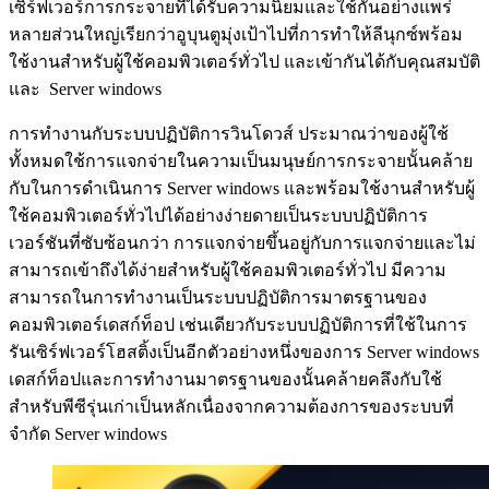
เซิร์ฟเวอร์การกระจายที่ได้รับความนิยมและใช้กันอย่างแพร่
หลายส่วนใหญ่เรียกว่าอูบุนตูมุ่งเป้าไปที่การทำให้ลีนุกซ์พร้อม
ใช้งานสำหรับผู้ใช้คอมพิวเตอร์ทั่วไป และเข้ากันได้กับคุณสมบัติ
และ Server windows
การทำงานกับระบบปฏิบัติการวินโดวส์ ประมาณว่าของผู้ใช้
ทั้งหมดใช้การแจกจ่ายในความเป็นมนุษย์การกระจายนั้นคล้าย
กับในการดำเนินการ Server windows และพร้อมใช้งานสำหรับผู้
ใช้คอมพิวเตอร์ทั่วไปได้อย่างง่ายดายเป็นระบบปฏิบัติการ
เวอร์ชันที่ซับซ้อนกว่า การแจกจ่ายขึ้นอยู่กับการแจกจ่ายและไม่
สามารถเข้าถึงได้ง่ายสำหรับผู้ใช้คอมพิวเตอร์ทั่วไป มีความ
สามารถในการทำงานเป็นระบบปฏิบัติการมาตรฐานของ
คอมพิวเตอร์เดสก์ท็อป เช่นเดียวกับระบบปฏิบัติการที่ใช้ในการ
รันเซิร์ฟเวอร์โฮสติ้งเป็นอีกตัวอย่างหนึ่งของการ Server windows
เดสก์ท็อปและการทำงานมาตรฐานของนั้นคล้ายคลึงกับใช้
สำหรับพีซีรุ่นเก่าเป็นหลักเนื่องจากความต้องการของระบบที่
จำกัด Server windows