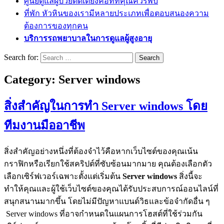
ศูนย์ดูแลผู้ป่วยติดเตียงคือที่ที่คุณควรพบ
ที่พัก หัวหินของเรามีหลายประเภทเพื่อตอบสนองความ
ต้องการของทุกคน
บริการรถพยาบาลในการดูแลผู้สูงอายุ
Search for:
Category:
Server windows
สิ่งสำคัญในการทำ Server windows โดย
ทีมงานมืออาชีพ
สิ่งสำคัญอย่างหนึ่งที่ต้องจำไว้คือหากเว็บไซต์ของคุณเน้น
กราฟิกหรือเรียกใช้สคริปต์ที่ซับซ้อนมากมาย คุณต้องเลือกตัว
เลือกเซิร์ฟเวอร์เฉพาะตั้งแต่เริ่มต้น
Server windows
สิ่งนี้จะ
ทำให้คุณและผู้ใช้เว็บไซต์ของคุณได้รับประสบการณ์ออนไลน์ที่
สนุกสนานมากขึ้น โดยไม่มีปัญหาแบนด์วิธและข้อจำกัดอื่น ๆ
Server windows ที่อาจกำหนดในแผนการโฮสต์ที่ใช้ร่วมกัน