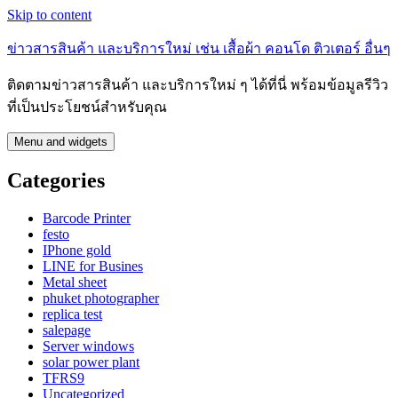
Skip to content
ข่าวสารสินค้า และบริการใหม่ เช่น เสื้อผ้า คอนโด ติวเตอร์ อื่นๆ
ติดตามข่าวสารสินค้า และบริการใหม่ ๆ ได้ที่นี่ พร้อมข้อมูลรีวิว
ที่เป็นประโยชน์สำหรับคุณ
Menu and widgets
Categories
Barcode Printer
festo
IPhone gold
LINE for Busines
Metal sheet
phuket photographer
replica test
salepage
Server windows
solar power plant
TFRS9
Uncategorized