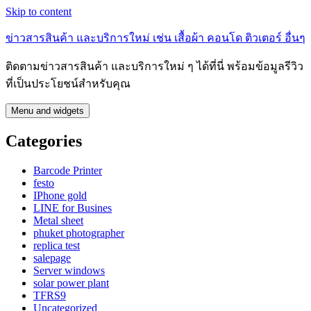
Skip to content
ข่าวสารสินค้า และบริการใหม่ เช่น เสื้อผ้า คอนโด ติวเตอร์ อื่นๆ
ติดตามข่าวสารสินค้า และบริการใหม่ ๆ ได้ที่นี่ พร้อมข้อมูลรีวิว
ที่เป็นประโยชน์สำหรับคุณ
Menu and widgets
Categories
Barcode Printer
festo
IPhone gold
LINE for Busines
Metal sheet
phuket photographer
replica test
salepage
Server windows
solar power plant
TFRS9
Uncategorized