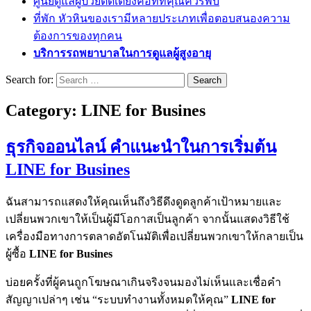
ศูนย์ดูแลผู้ป่วยติดเตียงคือที่ที่คุณควรพบ
ที่พัก หัวหินของเรามีหลายประเภทเพื่อตอบสนองความ
ต้องการของทุกคน
บริการรถพยาบาลในการดูแลผู้สูงอายุ
Search for:
Category:
LINE for Busines
ธุรกิจออนไลน์ คำแนะนำในการเริ่มต้น
LINE for Busines
ฉันสามารถแสดงให้คุณเห็นถึงวิธีดึงดูดลูกค้าเป้าหมายและ
เปลี่ยนพวกเขาให้เป็นผู้มีโอกาสเป็นลูกค้า จากนั้นแสดงวิธีใช้
เครื่องมือทางการตลาดอัตโนมัติเพื่อเปลี่ยนพวกเขาให้กลายเป็น
ผู้ซื้อ
LINE for Busines
บ่อยครั้งที่ผู้คนถูกโฆษณาเกินจริงจนมองไม่เห็นและเชื่อคำ
สัญญาเปล่าๆ เช่น “ระบบทำงานทั้งหมดให้คุณ”
LINE for