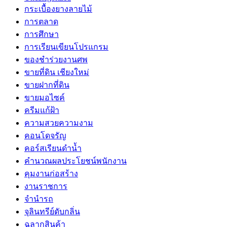
กระเบื้องยางลายไม้
การตลาด
การศึกษา
การเรียนเขียนโปรแกรม
ของชำร่วยงานศพ
ขายที่ดิน เชียงใหม่
ขายฝากที่ดิน
ขายมอไซค์
ครีมแก้ฝ้า
ความสวยความงาม
คอนโดจรัญ
คอร์สเรียนดำน้ำ
คำนวณผลประโยชน์พนักงาน
คุมงานก่อสร้าง
งานราชการ
จำนำรถ
จุลินทรีย์ดับกลิ่น
ฉลากสินค้า