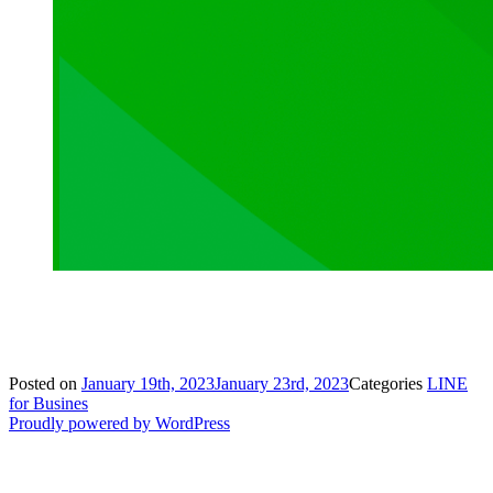
Posted on
January 19th, 2023
January 23rd, 2023
Categories
LINE
for Busines
Proudly powered by WordPress