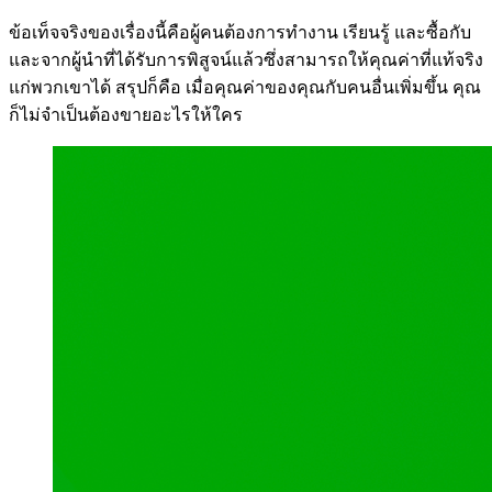
ข้อเท็จจริงของเรื่องนี้คือผู้คนต้องการทำงาน เรียนรู้ และซื้อกับ
และจากผู้นำที่ได้รับการพิสูจน์แล้วซึ่งสามารถให้คุณค่าที่แท้จริง
แก่พวกเขาได้ สรุปก็คือ เมื่อคุณค่าของคุณกับคนอื่นเพิ่มขึ้น คุณ
ก็ไม่จำเป็นต้องขายอะไรให้ใคร