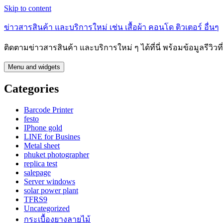
Skip to content
ข่าวสารสินค้า และบริการใหม่ เช่น เสื้อผ้า คอนโด ติวเตอร์ อื่นๆ
ติดตามข่าวสารสินค้า และบริการใหม่ ๆ ได้ที่นี่ พร้อมข้อมูลรีวิว
Menu and widgets
Categories
Barcode Printer
festo
IPhone gold
LINE for Busines
Metal sheet
phuket photographer
replica test
salepage
Server windows
solar power plant
TFRS9
Uncategorized
กระเบื้องยางลายไม้