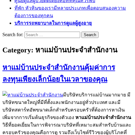
ศูนย์ดูแลผู้ป่วยติดเตียงคือที่ที่คุณควรพบ
ที่พัก หัวหินของเรามีหลายประเภทเพื่อตอบสนองความ
ต้องการของทุกคน
บริการรถพยาบาลในการดูแลผู้สูงอายุ
Search for:
Category:
หาแม่บ้านประจำสำนักงาน
หาแม่บ้านประจำสำนักงานคุ้มค่าการ
ลงทุนเพียงเล็กน้อยในเวลาของคุณ
มีบริษัทบริการแม่บ้านมากมาย มี
บริษัทขนาดใหญ่ที่มีที่ตั้งและพนักงานอยู่ทั่วประเทศ และมี
บริษัทสตาร์ทอัพขนาดเล็กสำหรับครอบครัวที่ต้องการหาเงิน
เพิ่มจากการเริ่มต้นธุรกิจของตัวเอง
หาแม่บ้านประจำสำนักงาน
วิธีที่ยอดเยี่ยมในการพิจารณาบริษัทที่เหมาะสมสำหรับบ้านและ
ครอบครัวของคุณคือการดู รวมถึงเว็บไซต์รีวิวของผู้บริโภคที่