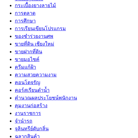
กระเบื้องยางลายไม้
การตลาด
การศึกษา
การเรียนเขียนโปรแกรม
ของชำร่วยงานศพ
ขายที่ดิน เชียงใหม่
ขายฝากที่ดิน
ขายมอไซค์
ครีมแก้ฝ้า
ความสวยความงาม
คอนโดจรัญ
คอร์สเรียนดำน้ำ
คำนวณผลประโยชน์พนักงาน
คุมงานก่อสร้าง
งานราชการ
จำนำรถ
จุลินทรีย์ดับกลิ่น
ฉลากสินค้า