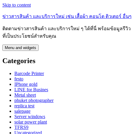
Skip to content
ข่าวสารสินค้า และบริการใหม่ เช่น เสื้อผ้า คอนโด ติวเตอร์ อื่นๆ
ติดตามข่าวสารสินค้า และบริการใหม่ ๆ ได้ที่นี่ พร้อมข้อมูลรีวิว
ที่เป็นประโยชน์สำหรับคุณ
Menu and widgets
Categories
Barcode Printer
festo
IPhone gold
LINE for Busines
Metal sheet
phuket photographer
replica test
salepage
Server windows
solar power plant
TFRS9
Uncategorized