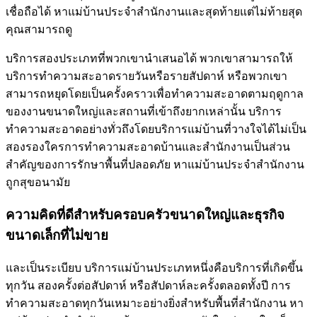
เชื่อถือได้ หาแม่บ้านประจำสำนักงานและสุดท้ายแต่ไม่ท้ายสุด
คุณสามารถดู
บริการสองประเภทที่พวกเขานำเสนอได้ พวกเขาสามารถให้
บริการทำความสะอาดรายวันหรือรายสัปดาห์ หรือพวกเขา
สามารถหยุดโดยเป็นครั้งคราวเพื่อทำความสะอาดตามฤดูกาล
ของงานขนาดใหญ่และสถานที่เข้าถึงยากเหล่านั้น บริการ
ทำความสะอาดอย่างทั่วถึงโดยบริการแม่บ้านที่วางใจได้ไม่เป็น
สองรองใครการทำความสะอาดบ้านและสำนักงานเป็นส่วน
สำคัญของการรักษาพื้นที่ปลอดภัย หาแม่บ้านประจำสำนักงาน
ถูกสุขอนามัย
ความคิดที่ดีสำหรับครอบครัวขนาดใหญ่และธุรกิจ
ขนาดเล็กที่ไม่ขาย
และเป็นระเบียบ บริการแม่บ้านประเภทหนึ่งคือบริการที่เกิดขึ้น
ทุกวัน สองครั้งต่อสัปดาห์ หรือสัปดาห์ละครั้งตลอดทั้งปี การ
ทำความสะอาดทุกวันเหมาะอย่างยิ่งสำหรับพื้นที่สำนักงาน หา