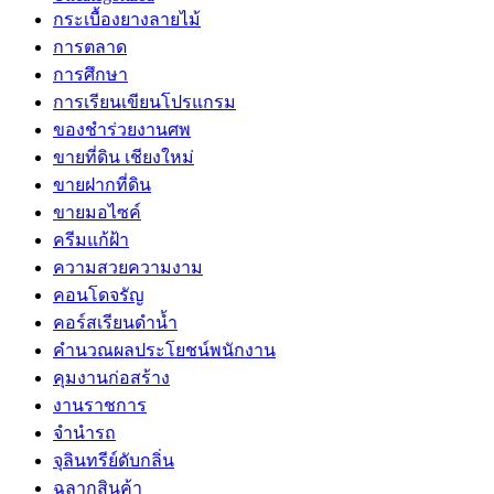
กระเบื้องยางลายไม้
การตลาด
การศึกษา
การเรียนเขียนโปรแกรม
ของชำร่วยงานศพ
ขายที่ดิน เชียงใหม่
ขายฝากที่ดิน
ขายมอไซค์
ครีมแก้ฝ้า
ความสวยความงาม
คอนโดจรัญ
คอร์สเรียนดำน้ำ
คำนวณผลประโยชน์พนักงาน
คุมงานก่อสร้าง
งานราชการ
จำนำรถ
จุลินทรีย์ดับกลิ่น
ฉลากสินค้า