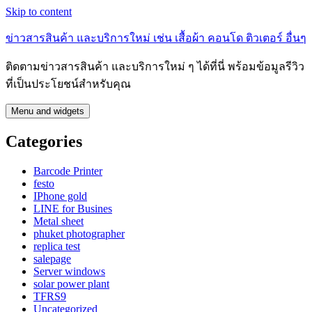
Skip to content
ข่าวสารสินค้า และบริการใหม่ เช่น เสื้อผ้า คอนโด ติวเตอร์ อื่นๆ
ติดตามข่าวสารสินค้า และบริการใหม่ ๆ ได้ที่นี่ พร้อมข้อมูลรีวิว
ที่เป็นประโยชน์สำหรับคุณ
Menu and widgets
Categories
Barcode Printer
festo
IPhone gold
LINE for Busines
Metal sheet
phuket photographer
replica test
salepage
Server windows
solar power plant
TFRS9
Uncategorized