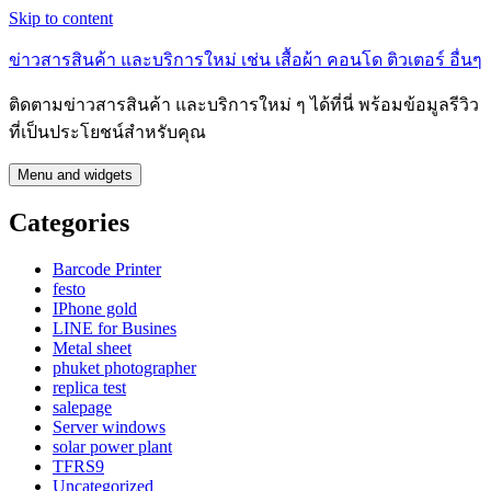
Skip to content
ข่าวสารสินค้า และบริการใหม่ เช่น เสื้อผ้า คอนโด ติวเตอร์ อื่นๆ
ติดตามข่าวสารสินค้า และบริการใหม่ ๆ ได้ที่นี่ พร้อมข้อมูลรีวิว
ที่เป็นประโยชน์สำหรับคุณ
Menu and widgets
Categories
Barcode Printer
festo
IPhone gold
LINE for Busines
Metal sheet
phuket photographer
replica test
salepage
Server windows
solar power plant
TFRS9
Uncategorized