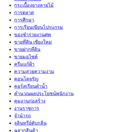
กระเบื้องยางลายไม้
การตลาด
การศึกษา
การเรียนเขียนโปรแกรม
ของชำร่วยงานศพ
ขายที่ดิน เชียงใหม่
ขายฝากที่ดิน
ขายมอไซค์
ครีมแก้ฝ้า
ความสวยความงาม
คอนโดจรัญ
คอร์สเรียนดำน้ำ
คำนวณผลประโยชน์พนักงาน
คุมงานก่อสร้าง
งานราชการ
จำนำรถ
จุลินทรีย์ดับกลิ่น
ฉลากสินค้า