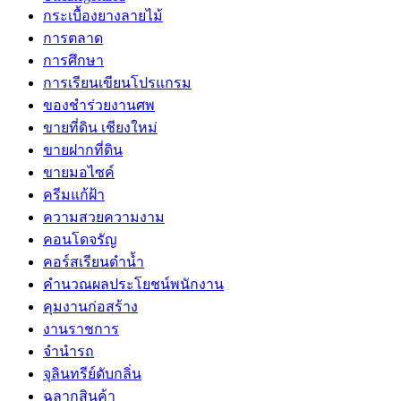
กระเบื้องยางลายไม้
การตลาด
การศึกษา
การเรียนเขียนโปรแกรม
ของชำร่วยงานศพ
ขายที่ดิน เชียงใหม่
ขายฝากที่ดิน
ขายมอไซค์
ครีมแก้ฝ้า
ความสวยความงาม
คอนโดจรัญ
คอร์สเรียนดำน้ำ
คำนวณผลประโยชน์พนักงาน
คุมงานก่อสร้าง
งานราชการ
จำนำรถ
จุลินทรีย์ดับกลิ่น
ฉลากสินค้า