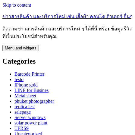
Skip to content
ข่าวสารสินค้า และบริการใหม่ เช่น เสื้อผ้า คอนโด ติวเตอร์ อื่นๆ
ติดตามข่าวสารสินค้า และบริการใหม่ ๆ ได้ที่นี่ พร้อมข้อมูลรีวิว
ที่เป็นประโยชน์สำหรับคุณ
Menu and widgets
Categories
Barcode Printer
festo
IPhone gold
LINE for Busines
Metal sheet
phuket photographer
replica test
salepage
Server windows
solar power plant
TFRS9
Uncategorized