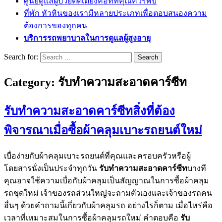
ศูนย์ดูแลผู้ป่วยติดเตียงคือที่ที่คุณควรพบ
ที่พัก หัวหินของเรามีหลายประเภทเพื่อตอบสนองความ
ต้องการของทุกคน
บริการรถพยาบาลในการดูแลผู้สูงอายุ
Search for:
Category:
รับทำความสะอาดคาร์ซีท
รับทำความสะอาดคาร์ซีท
สิ่งที่ต้อง
พิจารณาเมื่อซื้อผ้าคลุมเบาะรถยนต์ใหม่
เบื่อง่ายกับผ้าคลุมเบาะรถยนต์ที่คุณและครอบครัวหรือผู้
โดยสารนั่งเป็นประจำทุกวัน
รับทำความสะอาดคาร์ซีท
บางที
คุณอาจใช้ความเบื่อกับผ้าคลุมเป็นสัญญาณในการซื้อผ้าคลุม
รถชุดใหม่ เจ้าของรถส่วนใหญ่จะถามตัวเองและเจ้าของรถคน
อื่นๆ ด้วยคำถามนี้เกี่ยวกับผ้าคลุมรถ อย่างไรก็ตาม เมื่อไหร่คือ
เวลาที่เหมาะสมในการซื้อผ้าคลุมรถใหม่ คำตอบคือ
รับ