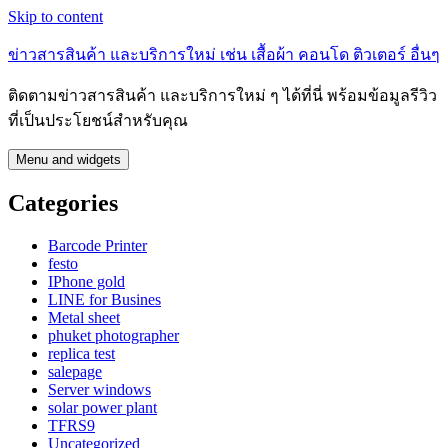
Skip to content
ข่าวสารสินค้า และบริการใหม่ เช่น เสื้อผ้า คอนโด ติวเตอร์ อื่นๆ
ติดตามข่าวสารสินค้า และบริการใหม่ ๆ ได้ที่นี่ พร้อมข้อมูลรีวิว
ที่เป็นประโยชน์สำหรับคุณ
Menu and widgets
Categories
Barcode Printer
festo
IPhone gold
LINE for Busines
Metal sheet
phuket photographer
replica test
salepage
Server windows
solar power plant
TFRS9
Uncategorized