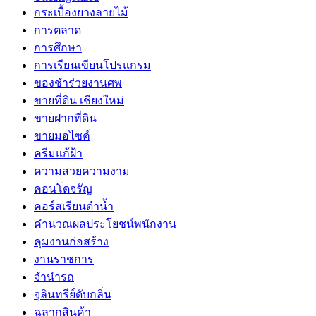
กระเบื้องยางลายไม้
การตลาด
การศึกษา
การเรียนเขียนโปรแกรม
ของชำร่วยงานศพ
ขายที่ดิน เชียงใหม่
ขายฝากที่ดิน
ขายมอไซค์
ครีมแก้ฝ้า
ความสวยความงาม
คอนโดจรัญ
คอร์สเรียนดำน้ำ
คำนวณผลประโยชน์พนักงาน
คุมงานก่อสร้าง
งานราชการ
จำนำรถ
จุลินทรีย์ดับกลิ่น
ฉลากสินค้า