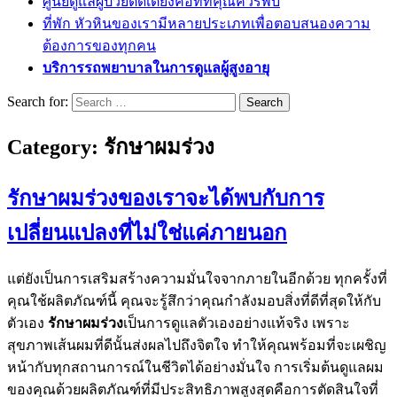
ศูนย์ดูแลผู้ป่วยติดเตียงคือที่ที่คุณควรพบ
ที่พัก หัวหินของเรามีหลายประเภทเพื่อตอบสนองความ
ต้องการของทุกคน
บริการรถพยาบาลในการดูแลผู้สูงอายุ
Search for:
Category:
รักษาผมร่วง
รักษาผมร่วงของเราจะได้พบกับการ
เปลี่ยนแปลงที่ไม่ใช่แค่ภายนอก
แต่ยังเป็นการเสริมสร้างความมั่นใจจากภายในอีกด้วย ทุกครั้งที่
คุณใช้ผลิตภัณฑ์นี้ คุณจะรู้สึกว่าคุณกำลังมอบสิ่งที่ดีที่สุดให้กับ
ตัวเอง
รักษาผมร่วง
เป็นการดูแลตัวเองอย่างแท้จริง เพราะ
สุขภาพเส้นผมที่ดีนั้นส่งผลไปถึงจิตใจ ทำให้คุณพร้อมที่จะเผชิญ
หน้ากับทุกสถานการณ์ในชีวิตได้อย่างมั่นใจ การเริ่มต้นดูแลผม
ของคุณด้วยผลิตภัณฑ์ที่มีประสิทธิภาพสูงสุดคือการตัดสินใจที่