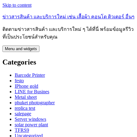
Skip to content
ข่าวสารสินค้า และบริการใหม่ เช่น เสื้อผ้า คอนโด ติวเตอร์ อื่นๆ
ติดตามข่าวสารสินค้า และบริการใหม่ ๆ ได้ที่นี่ พร้อมข้อมูลรีวิว
ที่เป็นประโยชน์สำหรับคุณ
Menu and widgets
Categories
Barcode Printer
festo
IPhone gold
LINE for Busines
Metal sheet
phuket photographer
replica test
salepage
Server windows
solar power plant
TFRS9
Uncategorized