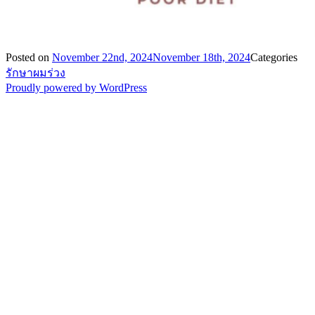
Posted on
November 22nd, 2024
November 18th, 2024
Categories
รักษาผมร่วง
Proudly powered by WordPress