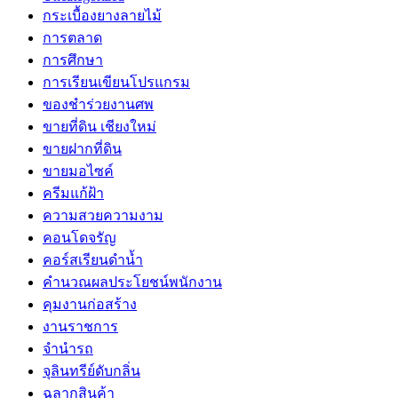
กระเบื้องยางลายไม้
การตลาด
การศึกษา
การเรียนเขียนโปรแกรม
ของชำร่วยงานศพ
ขายที่ดิน เชียงใหม่
ขายฝากที่ดิน
ขายมอไซค์
ครีมแก้ฝ้า
ความสวยความงาม
คอนโดจรัญ
คอร์สเรียนดำน้ำ
คำนวณผลประโยชน์พนักงาน
คุมงานก่อสร้าง
งานราชการ
จำนำรถ
จุลินทรีย์ดับกลิ่น
ฉลากสินค้า