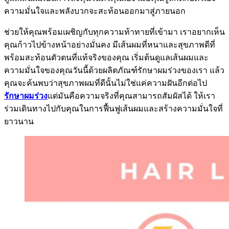
ความมั่นใจและพลังบวกจะสะท้อนออกมาสู่ภายนอก
ช่วยให้คุณพร้อมเผชิญกับทุกความท้าทายที่เข้ามา เราอยากเห็น
คุณก้าวไปข้างหน้าอย่างมั่นคง มีเส้นผมที่หนาและสุขภาพดีที่
พร้อมสะท้อนตัวตนที่แท้จริงของคุณ เริ่มต้นดูแลเส้นผมและ
ความมั่นใจของคุณวันนี้ด้วยผลิตภัณฑ์รักษาผมร่วงของเรา แล้ว
คุณจะค้นพบว่าสุขภาพผมที่ดีนั้นไม่ใช่แค่ความฝันอีกต่อไป
รักษาผมร่วง
แต่มันคือความจริงที่คุณสามารถสัมผัสได้ ให้เรา
ร่วมเดินทางไปกับคุณในการฟื้นฟูเส้นผมและสร้างความมั่นใจที่
ยาวนาน