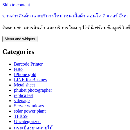
Skip to content
ข่าวสารสินค้า และบริการใหม่ เช่น เสื้อผ้า คอนโด ติวเตอร์ อื่นๆ
ติดตามข่าวสารสินค้า และบริการใหม่ ๆ ได้ที่นี่ พร้อมข้อมูลรีวิว
Menu and widgets
Categories
Barcode Printer
festo
IPhone gold
LINE for Busines
Metal sheet
phuket photographer
replica test
salepage
Server windows
solar power plant
TFRS9
Uncategorized
กระเบื้องยางลายไม้