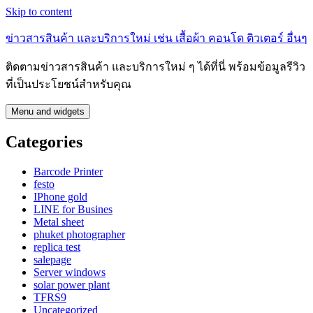
Skip to content
ข่าวสารสินค้า และบริการใหม่ เช่น เสื้อผ้า คอนโด ติวเตอร์ อื่นๆ
ติดตามข่าวสารสินค้า และบริการใหม่ ๆ ได้ที่นี่ พร้อมข้อมูลรีวิว
ที่เป็นประโยชน์สำหรับคุณ
Menu and widgets
Categories
Barcode Printer
festo
IPhone gold
LINE for Busines
Metal sheet
phuket photographer
replica test
salepage
Server windows
solar power plant
TFRS9
Uncategorized