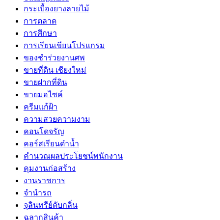
กระเบื้องยางลายไม้
การตลาด
การศึกษา
การเรียนเขียนโปรแกรม
ของชำร่วยงานศพ
ขายที่ดิน เชียงใหม่
ขายฝากที่ดิน
ขายมอไซค์
ครีมแก้ฝ้า
ความสวยความงาม
คอนโดจรัญ
คอร์สเรียนดำน้ำ
คำนวณผลประโยชน์พนักงาน
คุมงานก่อสร้าง
งานราชการ
จำนำรถ
จุลินทรีย์ดับกลิ่น
ฉลากสินค้า