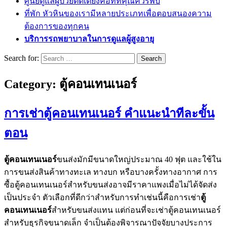
ศูนย์ดูแลผู้ป่วยติดเตียงคือที่ที่คุณควรพบ
ที่พัก หัวหินของเรามีหลายประเภทเพื่อตอบสนองความ
ต้องการของทุกคน
บริการรถพยาบาลในการดูแลผู้สูงอายุ
Search for:
Category:
ตู้คอนเทนเนอร์
การเช่าตู้คอนเทนเนอร์ คำแนะนำทีละขั้น
ตอน
ตู้คอนเทนเนอร์
ขนส่งมักมีขนาดใหญ่ประมาณ 40 ฟุต และใช้ใน
การขนส่งสินค้าทางทะเล ทางบก หรือบางครั้งทางอากาศ การ
ซื้อตู้คอนเทนเนอร์สำหรับขนส่งอาจมีราคาแพงเมื่อไม่ได้จัดส่ง
เป็นประจำ ตัวเลือกที่ดีกว่าสำหรับการทำเช่นนี้คือการเช่า
ตู้
คอนเทนเนอร์
สำหรับขนส่งแทน แต่ก่อนที่จะเช่าตู้คอนเทนเนอร์
สำหรับธุรกิจขนาดเล็ก จำเป็นต้องพิจารณาปัจจัยบางประการ