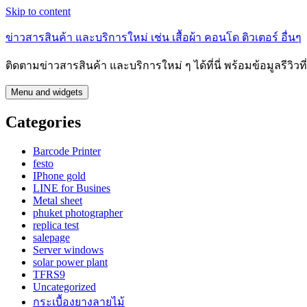
Skip to content
ข่าวสารสินค้า และบริการใหม่ เช่น เสื้อผ้า คอนโด ติวเตอร์ อื่นๆ
ติดตามข่าวสารสินค้า และบริการใหม่ ๆ ได้ที่นี่ พร้อมข้อมูลรีวิว
Menu and widgets
Categories
Barcode Printer
festo
IPhone gold
LINE for Busines
Metal sheet
phuket photographer
replica test
salepage
Server windows
solar power plant
TFRS9
Uncategorized
กระเบื้องยางลายไม้