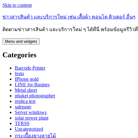
Skip to content
ข่าวสารสินค้า และบริการใหม่ เช่น เสื้อผ้า คอนโด ติวเตอร์ อื่นๆ
ติดตามข่าวสารสินค้า และบริการใหม่ ๆ ได้ที่นี่ พร้อมข้อมูลรีวิว
Menu and widgets
Categories
Barcode Printer
festo
IPhone gold
LINE for Busines
Metal sheet
phuket photographer
replica test
salepage
Server windows
solar power plant
TFRS9
Uncategorized
กระเบื้องยางลายไม้