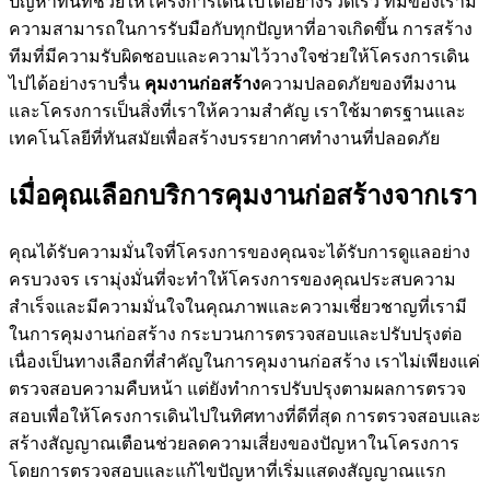
ปัญหาทันทีช่วยให้โครงการเดินไปได้อย่างรวดเร็ว ทีมของเรามี
ความสามารถในการรับมือกับทุกปัญหาที่อาจเกิดขึ้น การสร้าง
ทีมที่มีความรับผิดชอบและความไว้วางใจช่วยให้โครงการเดิน
ไปได้อย่างราบรื่น
คุมงานก่อสร้าง
ความปลอดภัยของทีมงาน
และโครงการเป็นสิ่งที่เราให้ความสำคัญ เราใช้มาตรฐานและ
เทคโนโลยีที่ทันสมัยเพื่อสร้างบรรยากาศทำงานที่ปลอดภัย
เมื่อคุณเลือกบริการคุมงานก่อสร้างจากเรา
คุณได้รับความมั่นใจที่โครงการของคุณจะได้รับการดูแลอย่าง
ครบวงจร เรามุ่งมั่นที่จะทำให้โครงการของคุณประสบความ
สำเร็จและมีความมั่นใจในคุณภาพและความเชี่ยวชาญที่เรามี
ในการคุมงานก่อสร้าง กระบวนการตรวจสอบและปรับปรุงต่อ
เนื่องเป็นทางเลือกที่สำคัญในการคุมงานก่อสร้าง เราไม่เพียงแค่
ตรวจสอบความคืบหน้า แต่ยังทำการปรับปรุงตามผลการตรวจ
สอบเพื่อให้โครงการเดินไปในทิศทางที่ดีที่สุด การตรวจสอบและ
สร้างสัญญาณเตือนช่วยลดความเสี่ยงของปัญหาในโครงการ
โดยการตรวจสอบและแก้ไขปัญหาที่เริ่มแสดงสัญญาณแรก