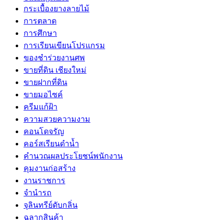
กระเบื้องยางลายไม้
การตลาด
การศึกษา
การเรียนเขียนโปรแกรม
ของชำร่วยงานศพ
ขายที่ดิน เชียงใหม่
ขายฝากที่ดิน
ขายมอไซค์
ครีมแก้ฝ้า
ความสวยความงาม
คอนโดจรัญ
คอร์สเรียนดำน้ำ
คำนวณผลประโยชน์พนักงาน
คุมงานก่อสร้าง
งานราชการ
จำนำรถ
จุลินทรีย์ดับกลิ่น
ฉลากสินค้า