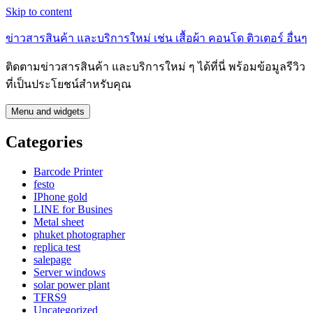
Skip to content
ข่าวสารสินค้า และบริการใหม่ เช่น เสื้อผ้า คอนโด ติวเตอร์ อื่นๆ
ติดตามข่าวสารสินค้า และบริการใหม่ ๆ ได้ที่นี่ พร้อมข้อมูลรีวิว
ที่เป็นประโยชน์สำหรับคุณ
Menu and widgets
Categories
Barcode Printer
festo
IPhone gold
LINE for Busines
Metal sheet
phuket photographer
replica test
salepage
Server windows
solar power plant
TFRS9
Uncategorized