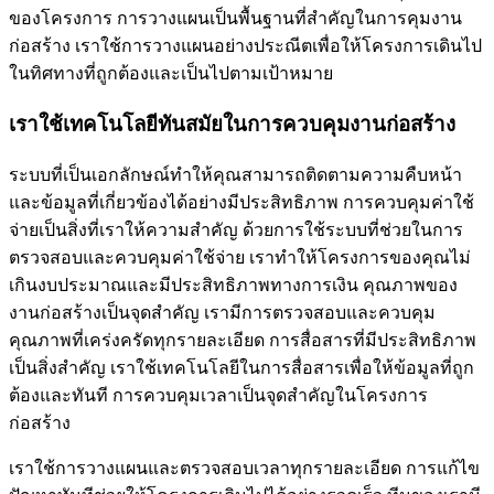
ของโครงการ การวางแผนเป็นพื้นฐานที่สำคัญในการคุมงาน
ก่อสร้าง เราใช้การวางแผนอย่างประณีตเพื่อให้โครงการเดินไป
ในทิศทางที่ถูกต้องและเป็นไปตามเป้าหมาย
เราใช้เทคโนโลยีทันสมัยในการควบคุมงานก่อสร้าง
ระบบที่เป็นเอกลักษณ์ทำให้คุณสามารถติดตามความคืบหน้า
และข้อมูลที่เกี่ยวข้องได้อย่างมีประสิทธิภาพ การควบคุมค่าใช้
จ่ายเป็นสิ่งที่เราให้ความสำคัญ ด้วยการใช้ระบบที่ช่วยในการ
ตรวจสอบและควบคุมค่าใช้จ่าย เราทำให้โครงการของคุณไม่
เกินงบประมาณและมีประสิทธิภาพทางการเงิน คุณภาพของ
งานก่อสร้างเป็นจุดสำคัญ เรามีการตรวจสอบและควบคุม
คุณภาพที่เคร่งครัดทุกรายละเอียด การสื่อสารที่มีประสิทธิภาพ
เป็นสิ่งสำคัญ เราใช้เทคโนโลยีในการสื่อสารเพื่อให้ข้อมูลที่ถูก
ต้องและทันที การควบคุมเวลาเป็นจุดสำคัญในโครงการ
ก่อสร้าง
เราใช้การวางแผนและตรวจสอบเวลาทุกรายละเอียด การแก้ไข