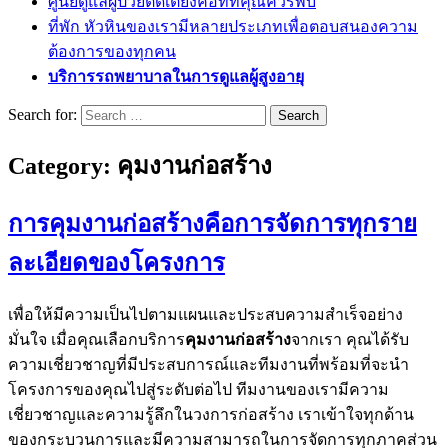
ศูนย์ดูแลผู้ป่วยติดเตียงคือที่ที่คุณควรพบ
ที่พัก หัวหินของเรามีหลายประเภทเพื่อตอบสนองความ
ต้องการของทุกคน
บริการรถพยาบาลในการดูแลผู้สูงอายุ
Search for:
Category:
คุมงานก่อสร้าง
การคุมงานก่อสร้างคือการจัดการทุกราย
ละเอียดของโครงการ
เพื่อให้มีความเป็นไปตามแผนและประสบความสำเร็จอย่าง
มั่นใจ เมื่อคุณเลือกบริการ
คุมงานก่อสร้าง
จากเรา คุณได้รับ
ความเชี่ยวชาญที่มีประสบการณ์และทีมงานที่พร้อมที่จะนำ
โครงการของคุณไปสู่ระดับต่อไป ทีมงานของเรามีความ
เชี่ยวชาญและความรู้ลึกในวงการก่อสร้าง เราเข้าใจทุกด้าน
ของกระบวนการและมีความสามารถในการจัดการทุกภาคส่วน