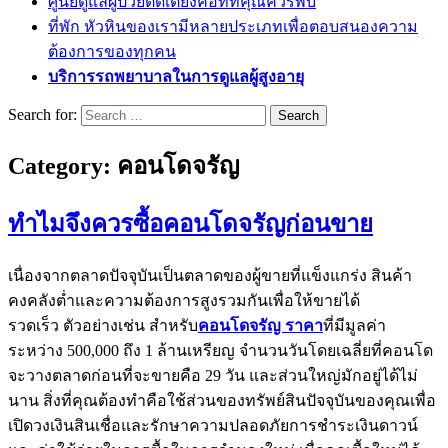
ศูนย์ดูแลผู้ป่วยติดเตียงคือที่ที่คุณควรพบ
ที่พัก หัวหินของเรามีหลายประเภทเพื่อตอบสนองความ
ต้องการของทุกคน
บริการรถพยาบาลในการดูแลผู้สูงอายุ
Search for:
Category:
คอนโดจรัญ
ทำไมจึงควรซื้อคอนโดจรัญก่อนขาย
เนื่องจากตลาดปัจจุบันเป็นตลาดของผู้ขายที่แข็งแกร่ง สินค้า
คงคลังต่ำและความต้องการสูงรวมกันเพื่อให้ขายได้
รวดเร็ว ตัวอย่างเช่น สำหรับ
คอนโดจรัญ ราคา
ที่มีมูลค่า
ระหว่าง 500,000 ถึง 1 ล้านเหรียญ จำนวนวันโดยเฉลี่ยที่คอนโด
จะวางตลาดก่อนที่จะขายคือ 29 วัน และส่วนใหญ่มักอยู่ได้ไม่
นาน สิ่งที่คุณต้องทำคือใช้ส่วนของทรัพย์สินปัจจุบันของคุณเพื่อ
เปิดวงเงินสินเชื่อและรักษาความปลอดภัยการชำระเงินดาวน์