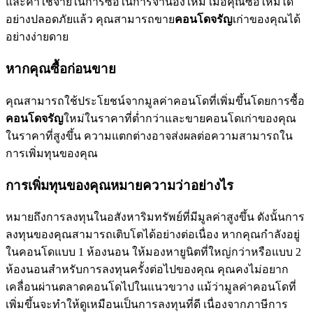
และค่าใช้จ่ายในการซื้อในการจำนองใหม่ เมื่อคุณซื้อใหม่ได้
อย่างปลอดภัยแล้ว คุณสามารถขาย
คอนโดจรัญ
เก่าของคุณได้
อย่างง่ายดาย
หากคุณซื้อก่อนขาย
คุณสามารถใช้ประโยชน์จากมูลค่าคอนโดที่เพิ่มขึ้นโดยการซื้อ
คอนโดจรัญ
ใหม่ในราคาที่ต่ำกว่าและขายคอนโดเก่าของคุณ
ในราคาที่สูงขึ้น ความแตกต่างอาจส่งผลต่อความสามารถใน
การเพิ่มทุนของคุณ
การเพิ่มทุนของคุณหมายความว่าอย่างไร
หมายถึงการลงทุนในอสังหาริมทรัพย์ที่มีมูลค่าสูงขึ้น ดังนั้นการ
ลงทุนของคุณสามารถเติบโตได้อย่างต่อเนื่อง หากคุณกำลังอยู่
ในคอนโดแบบ 1 ห้องนอน ให้มองหายูนิตที่ใหญ่กว่าหรือแบบ 2
ห้องนอนสำหรับการลงทุนครั้งต่อไปของคุณ คุณคงไม่อยาก
เคลื่อนผ่านตลาดคอนโดไปในแนวขวาง แม้ว่ามูลค่าคอนโดที่
เพิ่มขึ้นจะทำให้ดูเหมือนเป็นการลงทุนที่ดี เนื่องจากภาษีการ