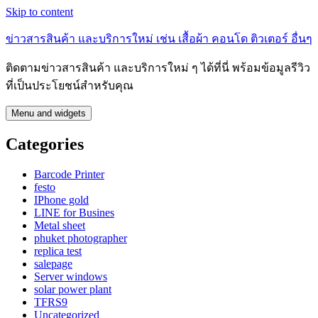
Skip to content
ข่าวสารสินค้า และบริการใหม่ เช่น เสื้อผ้า คอนโด ติวเตอร์ อื่นๆ
ติดตามข่าวสารสินค้า และบริการใหม่ ๆ ได้ที่นี่ พร้อมข้อมูลรีวิว
ที่เป็นประโยชน์สำหรับคุณ
Menu and widgets
Categories
Barcode Printer
festo
IPhone gold
LINE for Busines
Metal sheet
phuket photographer
replica test
salepage
Server windows
solar power plant
TFRS9
Uncategorized