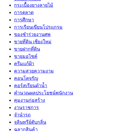
กระเบื้องยางลายไม้
การตลาด
การศึกษา
การเรียนเขียนโปรแกรม
ของชำร่วยงานศพ
ขายที่ดิน เชียงใหม่
ขายฝากที่ดิน
ขายมอไซค์
ครีมแก้ฝ้า
ความสวยความงาม
คอนโดจรัญ
คอร์สเรียนดำน้ำ
คำนวณผลประโยชน์พนักงาน
คุมงานก่อสร้าง
งานราชการ
จำนำรถ
จุลินทรีย์ดับกลิ่น
ฉลากสินค้า