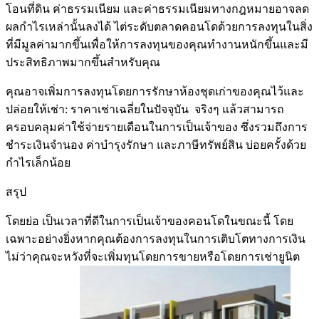
โอนที่ดิน ค่าธรรมเนียม และค่าธรรมเนียมทางกฎหมายอาจลด
ผลกำไรเหล่านั้นลงได้ ไต่ระดับตลาดคอนโดด้วยการลงทุนในสิ่ง
ที่มีมูลค่ามากขึ้นเพื่อให้การลงทุนของคุณทำงานหนักขึ้นและมี
ประสิทธิภาพมากขึ้นสำหรับคุณ
คุณอาจเพิ่มการลงทุนโดยการรักษาห้องชุดเก่าของคุณไว้และ
ปล่อยให้เช่า: ราคาเช่าเฉลี่ยในปัจจุบัน จริงๆ แล้วสามารถ
ครอบคลุมค่าใช้จ่ายรายเดือนในการเป็นเจ้าของ ซึ่งรวมถึงการ
ชำระเงินจำนอง ค่าบำรุงรักษา และภาษีทรัพย์สิน บ่อยครั้งด้วย
กำไรเล็กน้อย
สรุป
โดยย่อ เป็นเวลาที่ดีในการเป็นเจ้าของคอนโดในขณะนี้ โดย
เฉพาะอย่างยิ่งหากคุณต้องการลงทุนในการเติบโตทางการเงิน
ไม่ว่าคุณจะหวังที่จะเพิ่มทุนโดยการขายหรือโดยการเช่ายูนิต