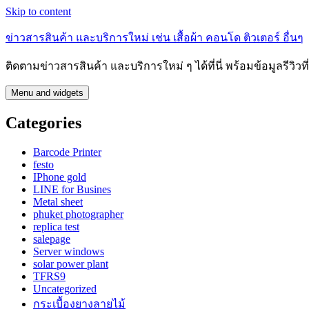
Skip to content
ข่าวสารสินค้า และบริการใหม่ เช่น เสื้อผ้า คอนโด ติวเตอร์ อื่นๆ
ติดตามข่าวสารสินค้า และบริการใหม่ ๆ ได้ที่นี่ พร้อมข้อมูลรีวิว
Menu and widgets
Categories
Barcode Printer
festo
IPhone gold
LINE for Busines
Metal sheet
phuket photographer
replica test
salepage
Server windows
solar power plant
TFRS9
Uncategorized
กระเบื้องยางลายไม้