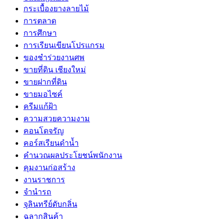
กระเบื้องยางลายไม้
การตลาด
การศึกษา
การเรียนเขียนโปรแกรม
ของชำร่วยงานศพ
ขายที่ดิน เชียงใหม่
ขายฝากที่ดิน
ขายมอไซค์
ครีมแก้ฝ้า
ความสวยความงาม
คอนโดจรัญ
คอร์สเรียนดำน้ำ
คำนวณผลประโยชน์พนักงาน
คุมงานก่อสร้าง
งานราชการ
จำนำรถ
จุลินทรีย์ดับกลิ่น
ฉลากสินค้า