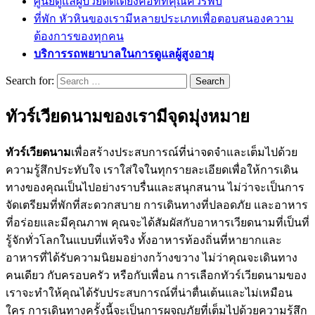
ศูนย์ดูแลผู้ป่วยติดเตียงคือที่ที่คุณควรพบ
ที่พัก หัวหินของเรามีหลายประเภทเพื่อตอบสนองความ
ต้องการของทุกคน
บริการรถพยาบาลในการดูแลผู้สูงอายุ
Search for:
ทัวร์เวียดนามของเรามีจุดมุ่งหมาย
ทัวร์เวียดนาม
เพื่อสร้างประสบการณ์ที่น่าจดจำและเต็มไปด้วย
ความรู้สึกประทับใจ เราใส่ใจในทุกรายละเอียดเพื่อให้การเดิน
ทางของคุณเป็นไปอย่างราบรื่นและสนุกสนาน ไม่ว่าจะเป็นการ
จัดเตรียมที่พักที่สะดวกสบาย การเดินทางที่ปลอดภัย และอาหาร
ที่อร่อยและมีคุณภาพ คุณจะได้สัมผัสกับอาหารเวียดนามที่เป็นที่
รู้จักทั่วโลกในแบบที่แท้จริง ทั้งอาหารท้องถิ่นที่หายากและ
อาหารที่ได้รับความนิยมอย่างกว้างขวาง ไม่ว่าคุณจะเดินทาง
คนเดียว กับครอบครัว หรือกับเพื่อน การเลือกทัวร์เวียดนามของ
เราจะทำให้คุณได้รับประสบการณ์ที่น่าตื่นเต้นและไม่เหมือน
ใคร การเดินทางครั้งนี้จะเป็นการผจญภัยที่เต็มไปด้วยความรู้สึก