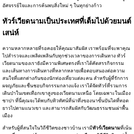
อัศจรรย์ใจและการค้นพบสิ่งใหม่ ๆ ในทุกย่างก้าว
ทัวร์เวียดนามเป็นประเทศที่เต็มไปด้วยมนต์
เสน่ห์
ความหลากหลายที่รอคอยให้คุณมาสัมผัส เราพร้อมที่จะพาคุณ
ไปสำรวจและเพลิดเพลินกับทุกช่วงเวลาของการเดินทาง ทัวร์
เวียดนามของเรายังมีความพิเศษตรงที่เราได้คัดสรรกิจกรรม
และเส้นทางการเดินทางที่หลากหลายเพื่อตอบสนองต่อความ
สนใจที่แตกต่างกันของนักท่องเที่ยวแต่ละคน สำหรับผู้ที่รักการ
ผจญภัยและชื่นชอบกิจกรรมกลางแจ้ง เราได้จัดทัวร์ที่รวมการ
เดินป่าในเขตเทือกเขาสูงของเวียดนามเหนือ โดยเฉพาะในเมือง
ซาปา ที่นี่คุณจะได้พบกับทิวทัศน์ที่น่าทึ่งของนาขั้นบันไดที่ทอด
ยาวไปตามแนวเขา และสามารถสัมผัสกับวัฒนธรรมชนเผ่าพื้น
เมือง
สำหรับผู้ที่สนใจในวิถีชีวิตของชาวบ้าน เรามี
ทัวร์เวียดนาม
ที่เน้น