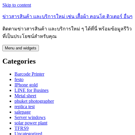
Skip to content
ข่าวสารสินค้า และบริการใหม่ เช่น เสื้อผ้า คอนโด ติวเตอร์ อื่นๆ
ติดตามข่าวสารสินค้า และบริการใหม่ ๆ ได้ที่นี่ พร้อมข้อมูลรีวิว
ที่เป็นประโยชน์สำหรับคุณ
Menu and widgets
Categories
Barcode Printer
festo
IPhone gold
LINE for Busines
Metal sheet
phuket photographer
replica test
salepage
Server windows
solar power plant
TFRS9
Uncategorized