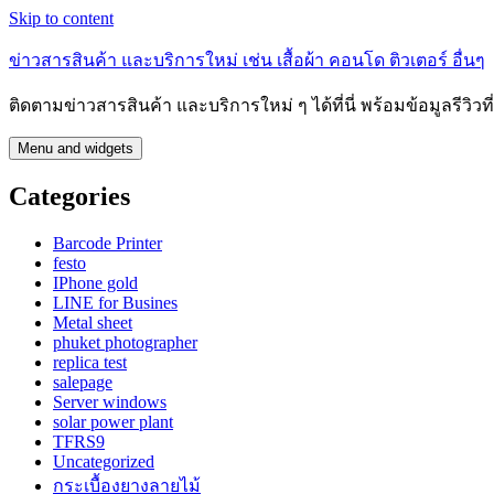
Skip to content
ข่าวสารสินค้า และบริการใหม่ เช่น เสื้อผ้า คอนโด ติวเตอร์ อื่นๆ
ติดตามข่าวสารสินค้า และบริการใหม่ ๆ ได้ที่นี่ พร้อมข้อมูลรีวิว
Menu and widgets
Categories
Barcode Printer
festo
IPhone gold
LINE for Busines
Metal sheet
phuket photographer
replica test
salepage
Server windows
solar power plant
TFRS9
Uncategorized
กระเบื้องยางลายไม้