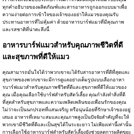
ทุกคำอธิบายของผลิตภัณฑ์และสารอาหารถูกออกแบบมาเพื่อ
ความง่ายต่อการเข้าใจของเจ้าของอย่าให้แมวของคุณรับ
ประทานอาหารที่ไม่คุ้มค่า ด้วยอาหารบาร์ฟแมวที่มีคุณภาพ
และรสชาติที่น่าตะลึงนี้
อาหารบาร์ฟแมวสำหรับคุณภาพชีวิตที่ดี
และสุขภาพที่ดีให้แมว
คุณสามารถมั่นใจได้ว่าพวกเขาจะได้รับสารอาหารที่ดีที่สุดและ
สุขภาพของพวกเขาจะมีการดูแลอย่างเต็มรูปแบบเลือกอาหา
รบาร์ฟแมวสำหรับคุณภาพชีวิตที่ดีและสุขภาพที่ดีให้แมวของ
คุณ เมื่อคุณเลือกใช้บาร์ฟสำหรับสัตว์เลี้ยง คุณกำลังทำสิ่งที่ดี
ที่สุดสำหรับสุขภาพและความเพลิดเพลินของเพื่อนรักของคุณ
ไม่ว่าจะเป็นนกปรอทที่แสนเจริญ หรือนุ่นน้อยที่รักษาเจ้าของอยู่
เสมอ อาหารที่เหมาะสมและคุณภาพสูงเป็นปัจจัยสำคัญที่จะให้
พวกเขามีชีวิตที่ดีและเป็นสุขได้ในระยะยาว ไม่เพียงเท่านี้เท่านั้น
การเลือกใช้อาหารบาร์ฟสำหรับสัตว์เลี้ยงยังช่วยลดการผลิตขยะ