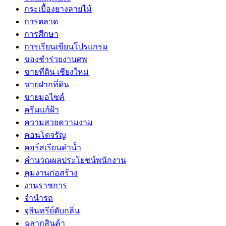
กระเบื้องยางลายไม้
การตลาด
การศึกษา
การเรียนเขียนโปรแกรม
ของชำร่วยงานศพ
ขายที่ดิน เชียงใหม่
ขายฝากที่ดิน
ขายมอไซค์
ครีมแก้ฝ้า
ความสวยความงาม
คอนโดจรัญ
คอร์สเรียนดำน้ำ
คำนวณผลประโยชน์พนักงาน
คุมงานก่อสร้าง
งานราชการ
จำนำรถ
จุลินทรีย์ดับกลิ่น
ฉลากสินค้า