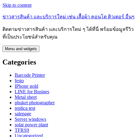
Skip to content
ข่าวสารสินค้า และบริการใหม่ เช่น เสื้อผ้า คอนโด ติวเตอร์ อื่นๆ
ติดตามข่าวสารสินค้า และบริการใหม่ ๆ ได้ที่นี่ พร้อมข้อมูลรีวิว
ที่เป็นประโยชน์สำหรับคุณ
Menu and widgets
Categories
Barcode Printer
festo
IPhone gold
LINE for Busines
Metal sheet
phuket photographer
replica test
salepage
Server windows
solar power plant
TFRS9
Uncategorized