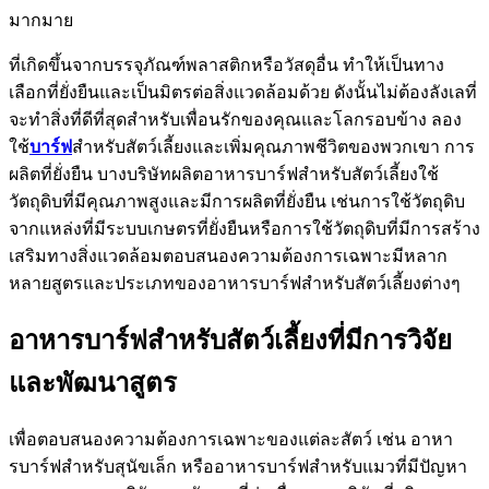
มากมาย
ที่เกิดขึ้นจากบรรจุภัณฑ์พลาสติกหรือวัสดุอื่น ทำให้เป็นทาง
เลือกที่ยั่งยืนและเป็นมิตรต่อสิ่งแวดล้อมด้วย ดังนั้นไม่ต้องลังเลที่
จะทำสิ่งที่ดีที่สุดสำหรับเพื่อนรักของคุณและโลกรอบข้าง ลอง
ใช้
บาร์ฟ
สำหรับสัตว์เลี้ยงและเพิ่มคุณภาพชีวิตของพวกเขา การ
ผลิตที่ยั่งยืน บางบริษัทผลิตอาหารบาร์ฟสำหรับสัตว์เลี้ยงใช้
วัตถุดิบที่มีคุณภาพสูงและมีการผลิตที่ยั่งยืน เช่นการใช้วัตถุดิบ
จากแหล่งที่มีระบบเกษตรที่ยั่งยืนหรือการใช้วัตถุดิบที่มีการสร้าง
เสริมทางสิ่งแวดล้อมตอบสนองความต้องการเฉพาะมีหลาก
หลายสูตรและประเภทของอาหารบาร์ฟสำหรับสัตว์เลี้ยงต่างๆ
อาหารบาร์ฟสำหรับสัตว์เลี้ยงที่มีการวิจัย
และพัฒนาสูตร
เพื่อตอบสนองความต้องการเฉพาะของแต่ละสัตว์ เช่น อาหา
รบาร์ฟสำหรับสุนัขเล็ก หรืออาหารบาร์ฟสำหรับแมวที่มีปัญหา