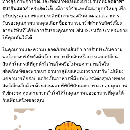
ทางสุขภาพการวิจัยและพัฒนาที่ต่อเนื่องบางบริษัทที่ผลิต
อาหา
รบาร์ฟแมว
สำหรับสัตว์เลี้ยงมีการวิจัยและพัฒนาสูตรใหม่ๆ เพื่อ
ปรับปรุงคุณภาพและประสิทธิภาพของสินค้าตลอดเวลาการ
รับรองคุณภาพหากคุณเลือกซื้ออาหารบาร์ฟสำหรับสัตว์เลี้ยง
จากบริษัทที่ได้รับการรับรองคุณภาพ เช่น ISO หรือ GMP จะช่วย
ให้คุณมั่นใจได้
ในคุณภาพและความปลอดภัยของสินค้า การรับประกันความ
พอใจบางบริษัทยังมีนโยบายการคืนเงินหรือการแลกเปลี่ยน
สินค้าในกรณีที่ลูกค้าไม่พอใจหรือไม่พบความพอใจใน
ผลิตภัณฑ์ของพวกเขา อาหารสุนัขและแมวจากบาร์ฟ ไม่เพียง
แค่อาหารที่อร่อย แต่ยังเป็นอาหารที่มีประโยชน์ต่อสุขภาพของ
สัตว์เลี้ยงอีกด้วย ด้วยส่วนผสมที่พิถีพิถันและการควบคุมคุณภาพ
ที่เข้มงวด คุณสามารถมั่นใจได้ในคุณภาพของอาหารที่คุณให้
กับเพื่อนสนิทของคุณ