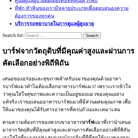
ศูนย์ดูแลผู้ป่วยติดเตียงคือที่ที่คุณควรพบ
ที่พัก หัวหินของเรามีหลายประเภทเพื่อตอบสนองความ
ต้องการของทุกคน
บริการรถพยาบาลในการดูแลผู้สูงอายุ
Search for:
บาร์ฟจากวัตถุดิบที่มีคุณค่าสูงและผ่านการ
คัดเลือกอย่างพิถีพิถัน
เสนอของอร่อยและสุขภาพสำหรับแมวของคุณด้วยอาหา
รบาร์ฟแมวทำไมต้องเลือกอาหารบาร์ฟแมว? เพราะเราเข้าใจ
ว่าคุณใส่ใจสุขภาพและความเป็นอยู่ของแมวของคุณอย่าง
แท้จริง เราขอเสนออาหารบาร์ฟแมวที่มีส่วนผสมคุณภาพ เพื่อ
ให้แมวของคุณได้รับสารอาหารที่ครบถ้วนและเหมาะสม
ตามความต้องการของพวกเขาอาหาร
บาร์ฟ
แมวที่เรานำเสนอ
มาจากวัตถุดิบที่มีคุณค่าสูงและผ่านการคัดเลือกอย่างพิถีพิถัน
เราใส่ใจที่จะมอบประสบการณ์การกินที่ดีที่สุดให้แมวของคุณ