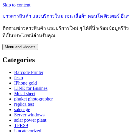
Skip to content
ข่าวสารสินค้า และบริการใหม่ เช่น เสื้อผ้า คอนโด ติวเตอร์ อื่นๆ
ติดตามข่าวสารสินค้า และบริการใหม่ ๆ ได้ที่นี่ พร้อมข้อมูลรีวิว
ที่เป็นประโยชน์สำหรับคุณ
Menu and widgets
Categories
Barcode Printer
festo
IPhone gold
LINE for Busines
Metal sheet
phuket photographer
replica test
salepage
Server windows
solar power plant
TFRS9
Uncategorized