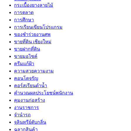
กระเบื้องยางลายไม้
การตลาด
การศึกษา
การเรียนเขียนโปรแกรม
ของชำร่วยงานศพ
ขายที่ดิน เชียงใหม่
ขายฝากที่ดิน
ขายมอไซค์
ครีมแก้ฝ้า
ความสวยความงาม
คอนโดจรัญ
คอร์สเรียนดำน้ำ
คำนวณผลประโยชน์พนักงาน
คุมงานก่อสร้าง
งานราชการ
จำนำรถ
จุลินทรีย์ดับกลิ่น
ฉลากสินค้า