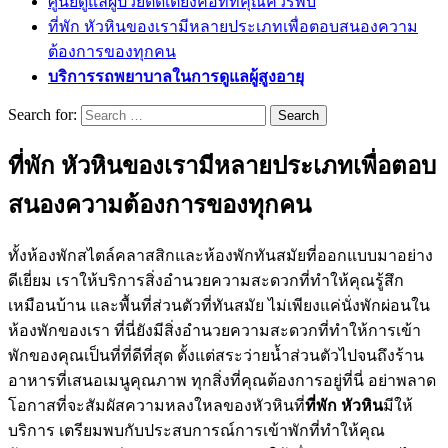
ศูนย์ดูแลผู้ป่วยติดเตียงคือที่ที่คุณควรพบ
ที่พัก หัวหินของเรามีหลายประเภทเพื่อตอบสนองความ
ต้องการของทุกคน
บริการรถพยาบาลในการดูแลผู้สูงอายุ
Search for:
ที่พัก หัวหินของเรามีหลายประเภทเพื่อตอบ
สนองความต้องการของทุกคน
ทั้งห้องพักสไตล์คลาสสิกและห้องพักทันสมัยที่ออกแบบมาอย่าง
ดีเยี่ยม เราให้บริการสิ่งอำนวยความสะดวกที่ทำให้คุณรู้สึก
เหมือนบ้าน และพื้นที่ส่วนตัวที่ทันสมัย ไม่เพียงแค่นั่งพักผ่อนใน
ห้องพักของเรา ที่นี่ยังมีสิ่งอำนวยความสะดวกที่ทำให้การเข้า
พักของคุณเป็นที่ที่ดีที่สุด ตั้งแต่สระว่ายน้ำส่วนตัวไปจนถึงร้าน
อาหารที่เสนอเมนูคุณภาพ ทุกสิ่งที่คุณต้องการอยู่ที่นี่ อย่าพลาด
โอกาสที่จะสัมผัสความหลงใหลของหัวหินที่
ที่พัก หัวหิน
มีให้
บริการ เตรียมพบกับประสบการณ์การเข้าพักที่ทำให้คุณ